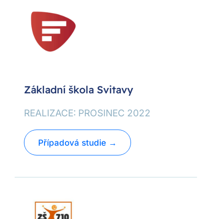
Základní škola Svitavy
REALIZACE: PROSINEC 2022
Případová studie →