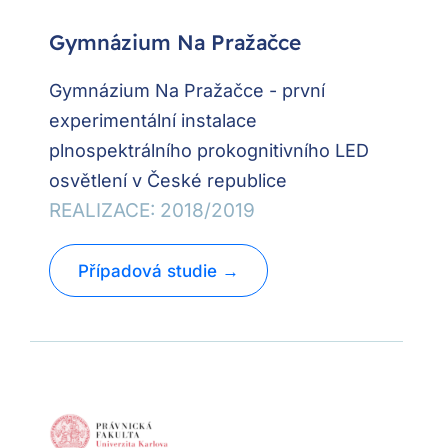
Gymnázium Na Pražačce
Gymnázium Na Pražačce - první
experimentální instalace
plnospektrálního prokognitivního LED
osvětlení v České republice
REALIZACE: 2018/2019
Případová studie →