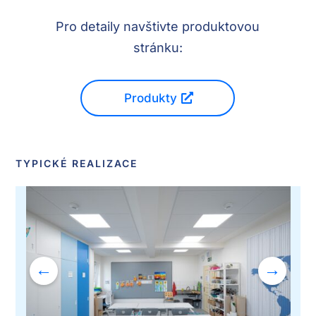
Pro detaily navštivte produktovou
stránku:
Produkty
TYPICKÉ REALIZACE