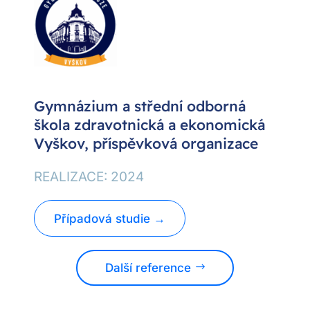
Gymnázium a střední odborná
škola zdravotnická a ekonomická
Vyškov, příspěvková organizace
REALIZACE: 2024
Případová studie →
Další reference