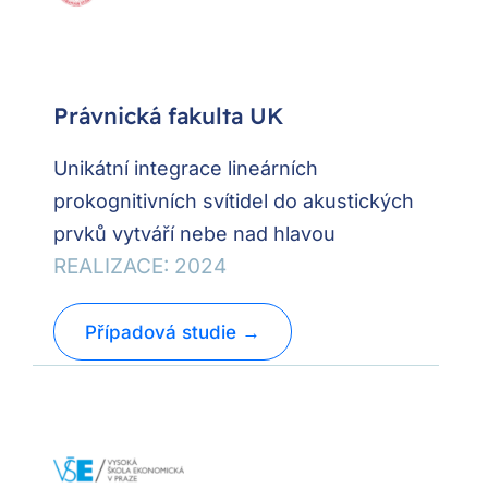
Právnická fakulta UK
Unikátní integrace lineárních
prokognitivních svítidel do akustických
prvků vytváří nebe nad hlavou
REALIZACE: 2024
Případová studie →