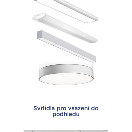
Svítidla pro vsazení do
podhledu