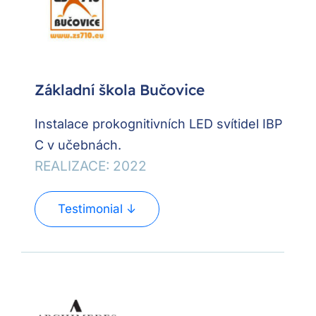
Základní škola Bučovice
Instalace prokognitivních LED svítidel IBP
C v učebnách.
REALIZACE: 2022
Testimonial ↓