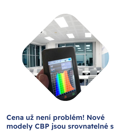
Cena už není problém! Nové
modely CBP jsou srovnatelné s