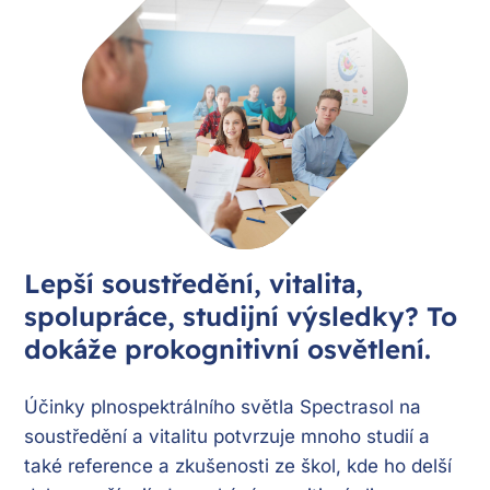
Lepší soustředění, vitalita,
spolupráce, studijní výsledky? To
dokáže prokognitivní osvětlení.
Účinky plnospektrálního světla Spectrasol na
soustředění a vitalitu potvrzuje mnoho studií a
také reference a zkušenosti ze škol, kde ho delší