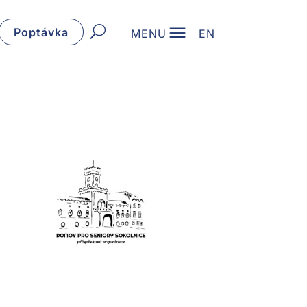
Poptávka
MENU
EN