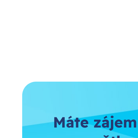
Máte zájem