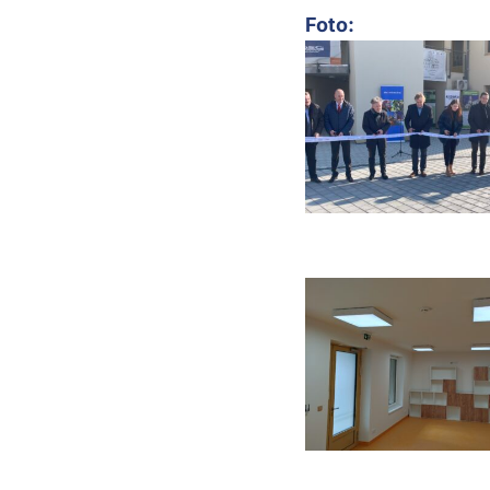
Foto: