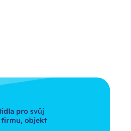
tidla pro svůj
 firmu, objekt