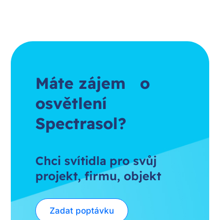
Máte zájem o
osvětlení
Spectrasol?
Chci svítidla pro svůj
projekt, firmu, objekt
Zadat poptávku