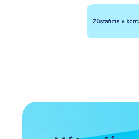
Zůstaňme v konta