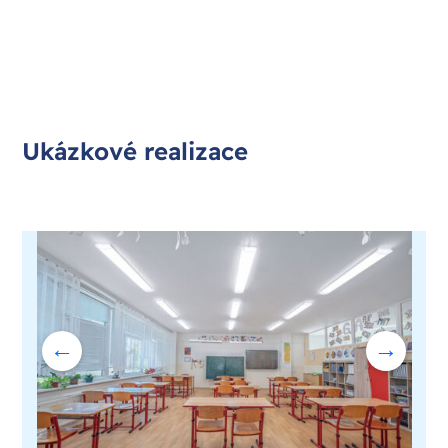
Ukázkové realizace