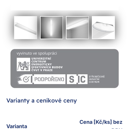
Varianty a ceníkové ceny
Cena [Kč/ks] bez
Varianta