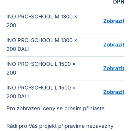
DPH
INO PRO-SCHOOL M 1300 x
Zobrazit
200
INO PRO-SCHOOL M 1300 x
Zobrazit
200 DALI
INO PRO-SCHOOL L 1500 x
Zobrazit
200
INO PRO-SCHOOL L 1500 x
Zobrazit
200 DALI
Pro zobrazení ceny se prosím
přihlaste
Rádi pro Váš projekt připravíme nezávazný