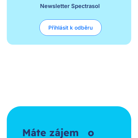
Newsletter Spectrasol
Přihlásit k odběru
Máte zájem o