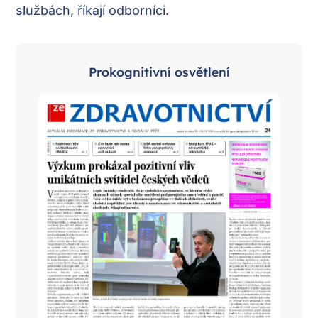
službách, říkají odborníci.
Prokognitivní osvětlení