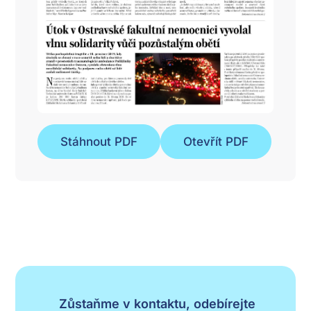
Stáhnout PDF
Otevřít PDF
Zůstaňme v kontaktu, odebírejte