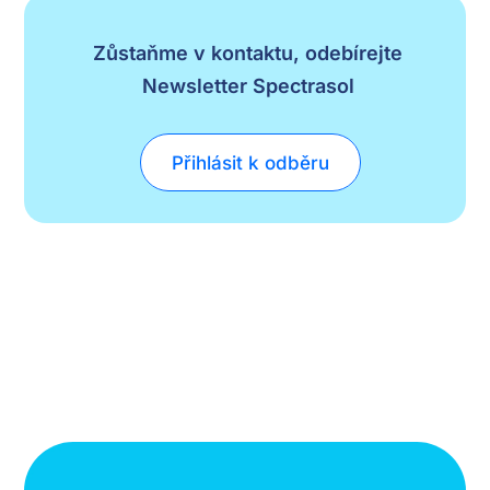
Zůstaňme v kontaktu, odebírejte
Newsletter Spectrasol
Přihlásit k odběru