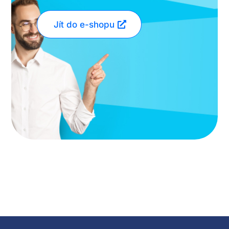
Jít do e-shopu