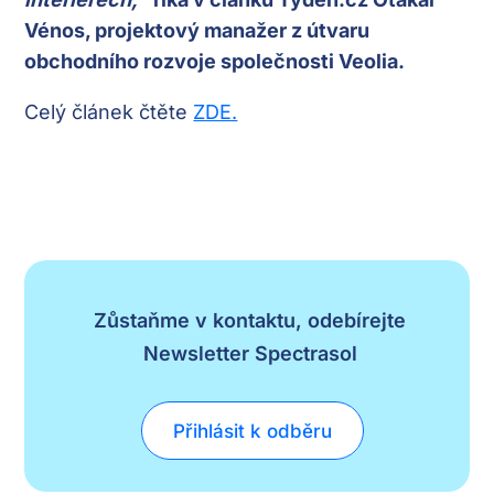
Vénos, projektový manažer z útvaru
obchodního rozvoje společnosti Veolia.
Celý článek čtěte
ZDE.
Zůstaňme v kontaktu, odebírejte
Newsletter Spectrasol
Přihlásit k odběru