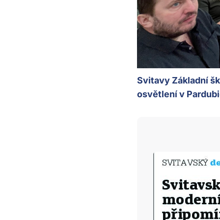
Svitavy Základní šk
osvětlení v Pardubi