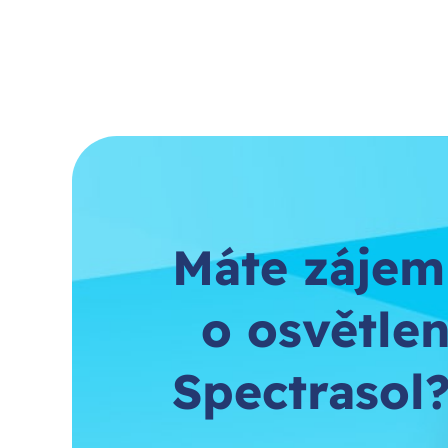
Máte zájem
o osvětlen
Spectrasol