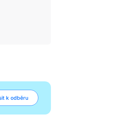
sit k odběru