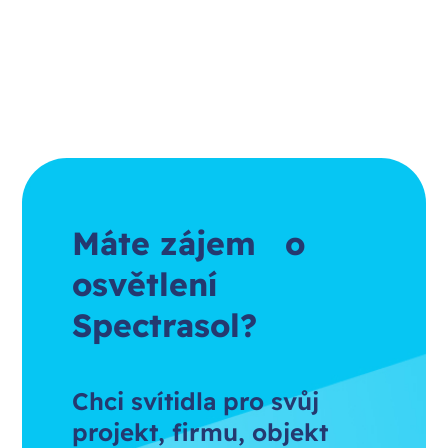
Máte zájem o
osvětlení
Spectrasol?
Chci svítidla pro svůj
projekt, firmu, objekt