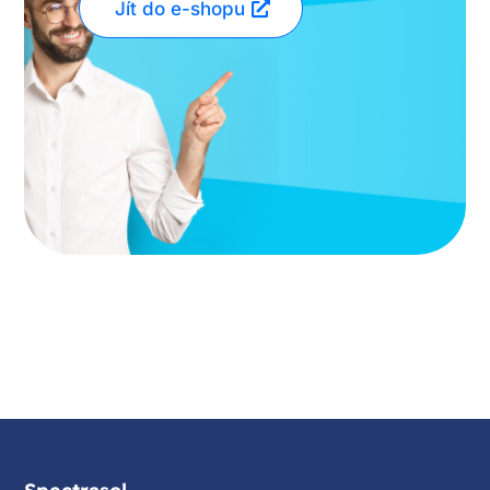
Jít do e-shopu