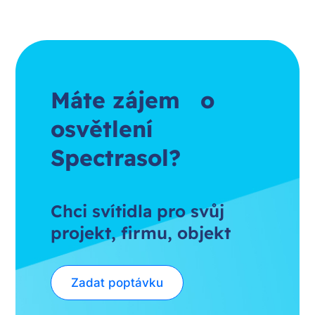
Máte zájem o
osvětlení
Spectrasol?
Chci svítidla pro svůj
projekt, firmu, objekt
Zadat poptávku