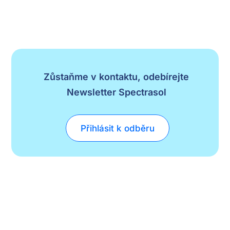
Zůstaňme v kontaktu, odebírejte
Newsletter Spectrasol
Přihlásit k odběru