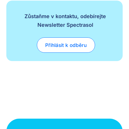
Zůstaňme v kontaktu, odebírejte
Newsletter Spectrasol
Přihlásit k odběru