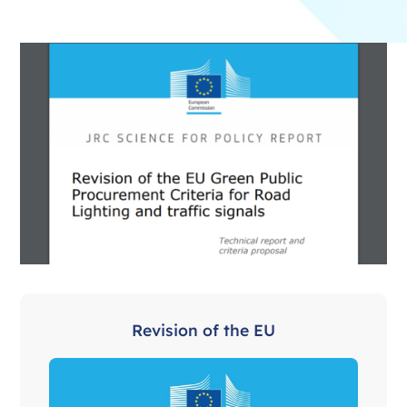
Revision of the EU