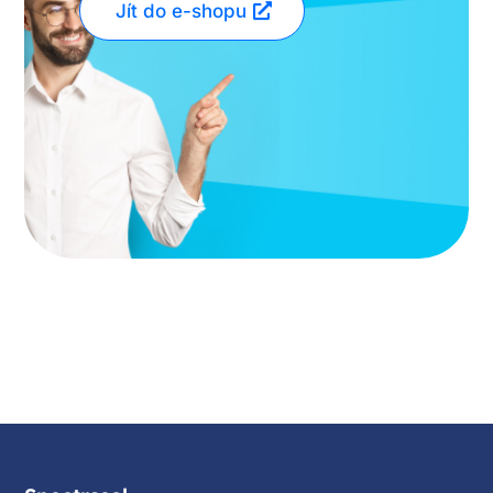
Jít do e-shopu