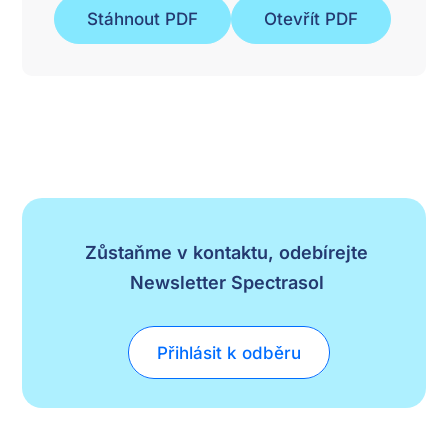
Stáhnout PDF
Otevřít PDF
Zůstaňme v kontaktu, odebírejte
Newsletter Spectrasol
Přihlásit k odběru