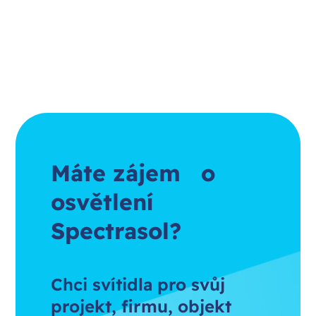
Máte zájem o
osvětlení
Spectrasol?
Chci svítidla pro svůj
projekt, firmu, objekt