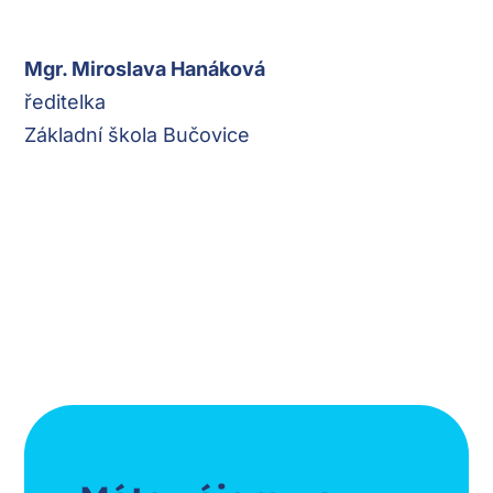
Mgr. Miroslava Hanáková
ředitelka
Základní škola Bučovice