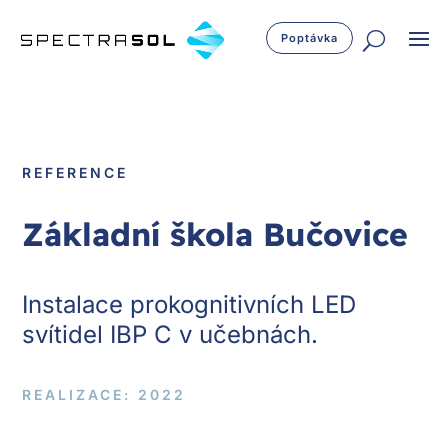
Poptávka
REFERENCE
Základní škola Bučovice
Instalace prokognitivních LED
svítidel IBP C v učebnách.
REALIZACE: 2022