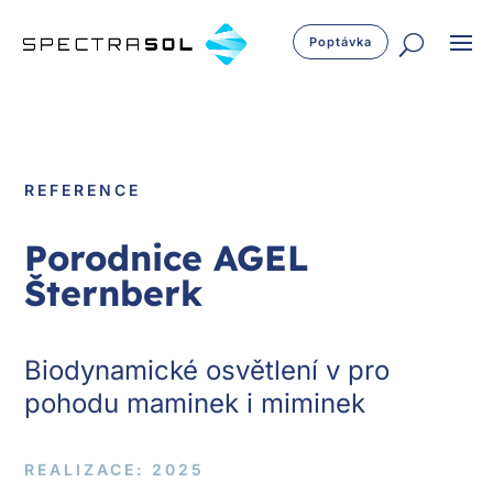
Poptávka
REFERENCE
Porodnice AGEL
Šternberk
Biodynamické osvětlení v pro
pohodu maminek i miminek
REALIZACE: 2025