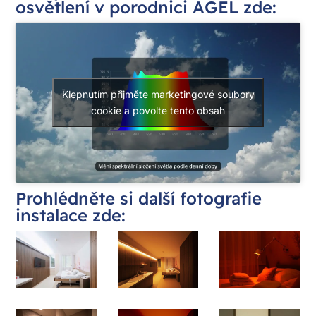
osvětlení v porodnici AGEL zde:
Klepnutím přijměte marketingové soubory
cookie a povolte tento obsah
Prohlédněte si další fotografie
instalace zde: