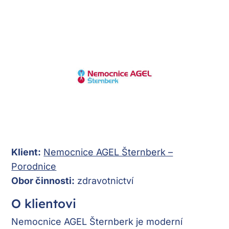
Klient:
Nemocnice AGEL Šternberk –
Porodnice
Obor činnosti:
zdravotnictví
O klientovi
Nemocnice AGEL Šternberk je moderní