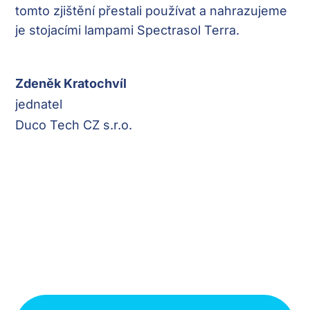
tomto zjištění přestali používat a nahrazujeme
je stojacími lampami Spectrasol Terra.
Zdeněk Kratochvíl
jednatel
Duco Tech CZ s.r.o.