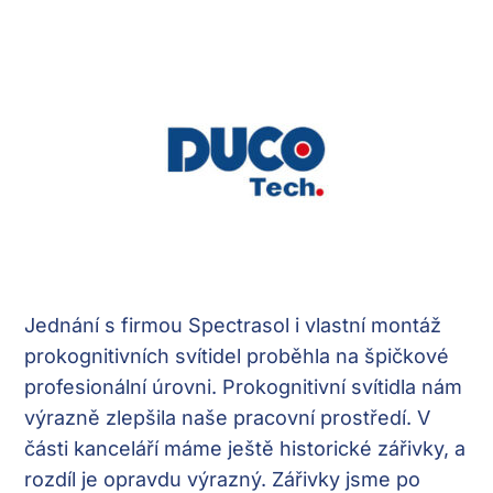
Jednání s firmou Spectrasol i vlastní montáž
prokognitivních svítidel proběhla na špičkové
profesionální úrovni. Prokognitivní svítidla nám
výrazně zlepšila naše pracovní prostředí. V
části kanceláří máme ještě historické zářivky, a
rozdíl je opravdu výrazný. Zářivky jsme po