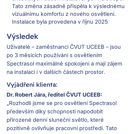
Tato změna zásadně přispěla k výslednému
vizuálnímu komfortu z nového osvětlení.
Instalace byla provedena v říjnu 2025
Výsledek
Uživatelé – zaměstnanci ČVUT UCEEB – jsou
po 3 měsících používání s osvětlením
Spectrasol maximálně spokojeni a mají zájem
na instalaci i v dalších částech prostor.
Vyjádření klienta:
Dr. Robert Jára, ředitel ČVUT UCEEB:
„Rozhodli jsme se pro osvětlení Spectrasol
především díky schopnosti napodobit
přirozené denní sluneční světlo, které
pozitivně ovlivňuje pracovní prostředí. Tato