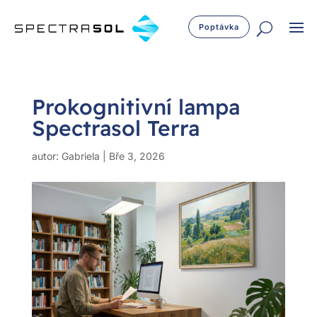
Poptávka
Prokognitivní lampa
Spectrasol Terra
autor:
Gabriela
|
Bře 3, 2026