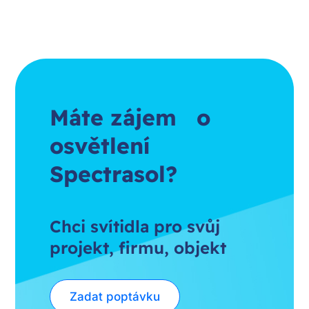
Máte zájem o
osvětlení
Spectrasol?
Chci svítidla pro svůj
projekt, firmu, objekt
Zadat poptávku