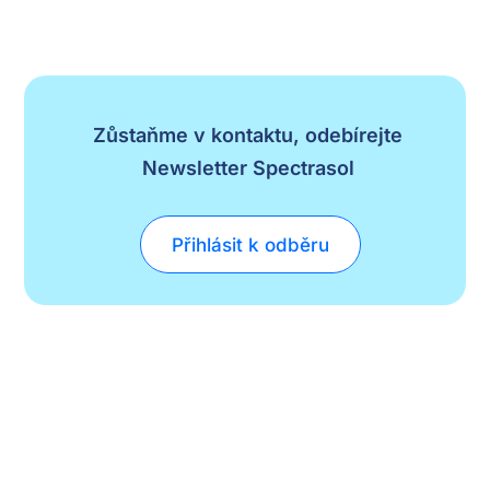
Zůstaňme v kontaktu, odebírejte
Newsletter Spectrasol
Přihlásit k odběru