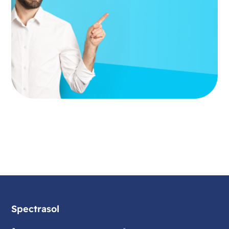
Spectrasol