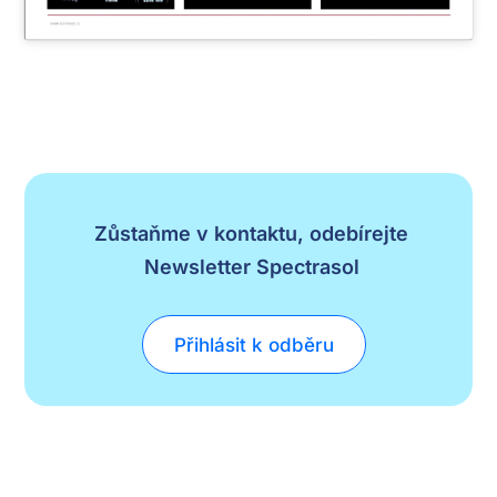
Zůstaňme v kontaktu, odebírejte
Newsletter Spectrasol
Přihlásit k odběru