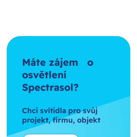
Máte zájem o
osvětlení
Spectrasol?
Chci svítidla pro svůj
projekt, firmu, objekt