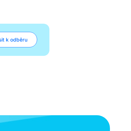
sit k odběru