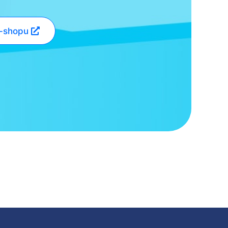
e-shopu