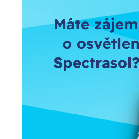
Máte zájem
o osvětlen
Spectrasol