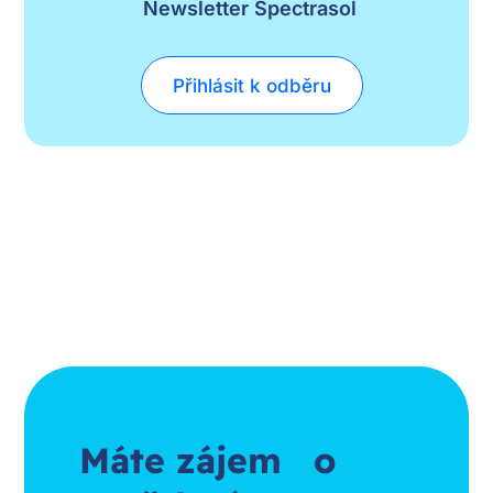
Newsletter Spectrasol
Přihlásit k odběru
Máte zájem o