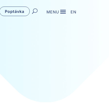
Poptávka
MENU
EN