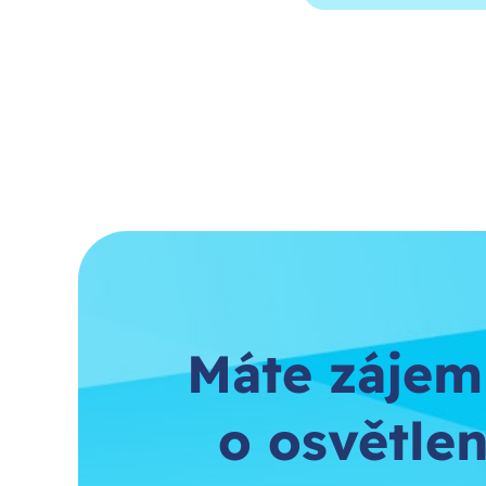
Máte zájem
o osvětlen