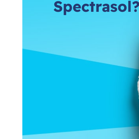
Spectrasol