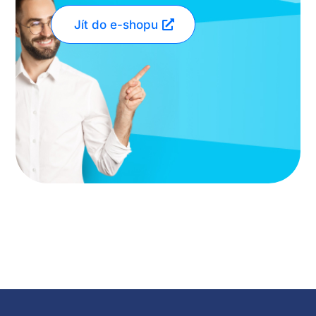
Jít do e-shopu