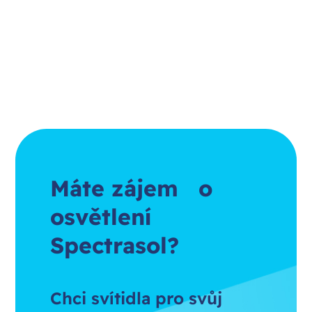
Máte zájem o
osvětlení
Spectrasol?
Chci svítidla pro svůj