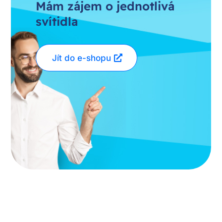
Mám zájem o jednotlivá
svítidla
Jít do e-shopu