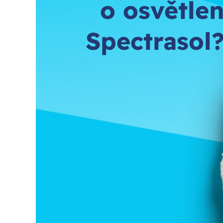
o osvětlen
Spectrasol