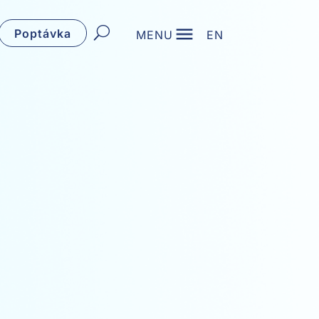
Poptávka
MENU
EN