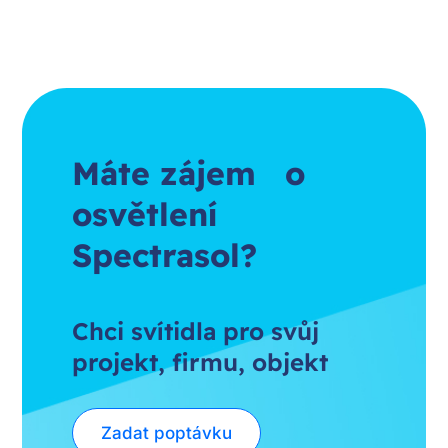
Máte zájem o
osvětlení
Spectrasol?
Chci svítidla pro svůj
projekt, firmu, objekt
Zadat poptávku